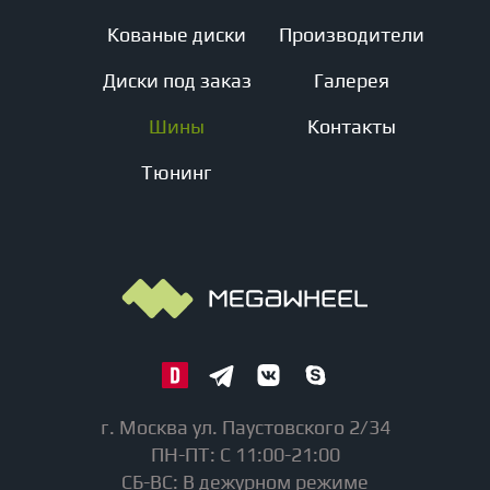
Кованые диски
Производители
Диски под заказ
Галерея
Шины
Контакты
Тюнинг
г. Москва ул. Паустовского 2/34
ПН-ПТ: С 11:00-21:00
СБ-ВС: В дежурном режиме