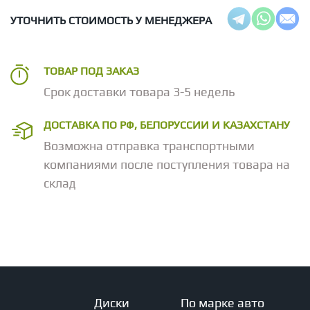
УТОЧНИТЬ СТОИМОСТЬ У МЕНЕДЖЕРА
ТОВАР ПОД ЗАКАЗ
Срок доставки товара 3-5 недель
ДОСТАВКА ПО РФ, БЕЛОРУССИИ И КАЗАХСТАНУ
Возможна отправка транспортными
компаниями после поступления товара на
склад
Диски
По марке авто