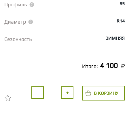
65
Профиль
R14
Диаметр
ЗИМНЯЯ
Сезонность
4 100
Итого:
-
+
В КОРЗИНУ