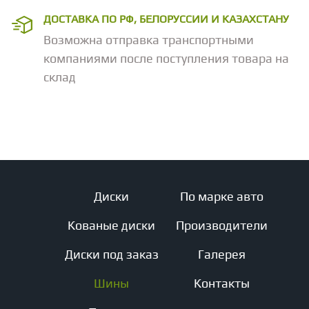
ДОСТАВКА ПО РФ, БЕЛОРУССИИ И КАЗАХСТАНУ
Возможна отправка транспортными
компаниями после поступления товара на
склад
Диски
По марке авто
Кованые диски
Производители
Диски под заказ
Галерея
Шины
Контакты