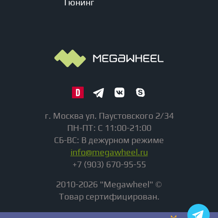
Тюнинг
г. Москва ул. Паустовского 2/34
ПН-ПТ: С 11:00-21:00
СБ-ВС: В дежурном режиме
info@megawheel.ru
+7 (903) 670-95-55
2010-2026 "Megawheel" ©
Товар сертифицирован.