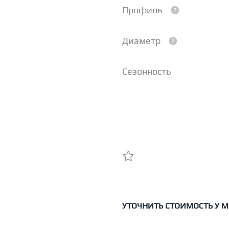
Профиль
Диаметр
Сезонность
УТОЧНИТЬ СТОИМОСТЬ У 