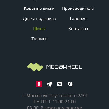
Кованые диски
Производители
Диски под заказ
Галерея
Шины
Контакты
Тюнинг
г. Москва ул. Паустовского 2/34
ПН-ПТ: С 11:00-21:00
СБ-ВС: В дежурном режиме