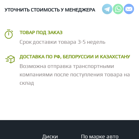
УТОЧНИТЬ СТОИМОСТЬ У МЕНЕДЖЕРА
ТОВАР ПОД ЗАКАЗ
Срок доставки товара 3-5 недель
ДОСТАВКА ПО РФ, БЕЛОРУССИИ И КАЗАХСТАНУ
Возможна отправка транспортными
компаниями после поступления товара на
склад
Диски
По марке авто