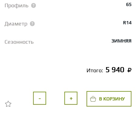
65
Профиль
R14
Диаметр
ЗИМНЯЯ
Сезонность
5 940
Итого:
-
+
В КОРЗИНУ