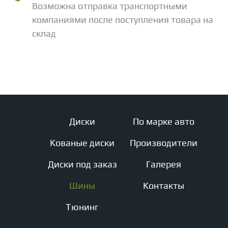
Возможна отправка транспортными
компаниями после поступления товара на
склад
Диски
По марке авто
Кованые диски
Производители
Диски под заказ
Галерея
Шины
Контакты
Тюнинг