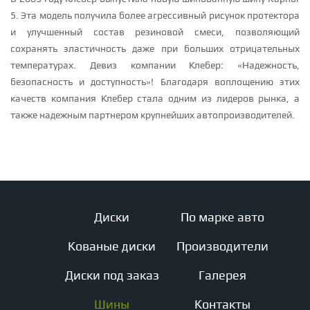
5. Эта модель получила более агрессивный рисунок протектора
и улучшенный состав резиновой смеси, позволяющий
сохранять эластичность даже при больших отрицательных
температурах. Девиз компании Клебер: «Надежность,
безопасность и доступность»! Благодаря воплощению этих
качеств компания Клебер стала одним из лидеров рынка, а
также надежным партнером крупнейших автопроизводителей.
Диски
По марке авто
Кованые диски
Производители
Диски под заказ
Галерея
Шины
Контакты