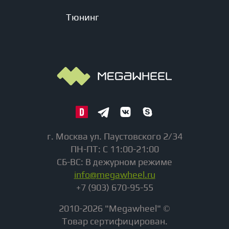
Тюнинг
г. Москва ул. Паустовского 2/34
ПН-ПТ: С 11:00-21:00
СБ-ВС: В дежурном режиме
info@megawheel.ru
+7 (903) 670-95-55
2010-2026 "Megawheel" ©
Товар сертифицирован.