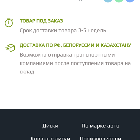
ТОВАР ПОД ЗАКАЗ
Срок доставки товара 3-5 недель
ДОСТАВКА ПО РФ, БЕЛОРУССИИ И КАЗАХСТАНУ
Возможна отправка транспортными
компаниями после поступления товара на
склад
Диски
По марке авто
Кованые диски
Производители