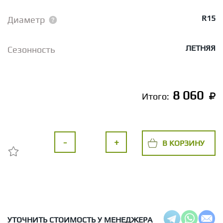
R15
Диаметр
ЛЕТНЯЯ
Сезонность
8 060
Итого:
-
+
В КОРЗИНУ
УТОЧНИТЬ СТОИМОСТЬ У МЕНЕДЖЕРА