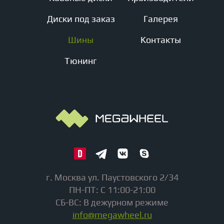
Диски под заказ
Галерея
Шины
Контакты
Тюнинг
г. Москва ул. Паустовского 2/34
ПН-ПТ: С 11:00-21:00
СБ-ВС: В дежурном режиме
info@megawheel.ru