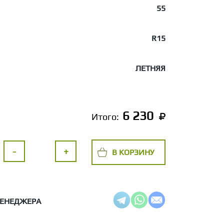
55
R15
ЛЕТНЯЯ
6 230
Итого:
-
+
В КОРЗИНУ
МЕНЕДЖЕРА