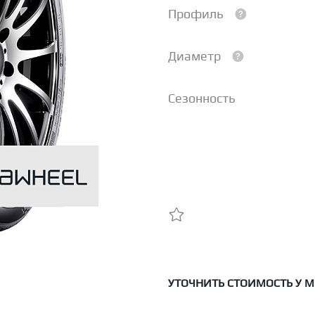
Профиль
Диаметр
Сезонность
УТОЧНИТЬ СТОИМОСТЬ У 