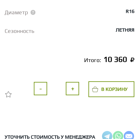
R16
Диаметр
ЛЕТНЯЯ
Сезонность
10 360
Итого:
-
+
В КОРЗИНУ
УТОЧНИТЬ СТОИМОСТЬ У МЕНЕДЖЕРА