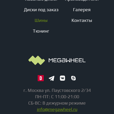
Диски под заказ
Галерея
Шины
Контакты
Тюнинг
г. Москва ул. Паустовского 2/34
ПН-ПТ: С 11:00-21:00
СБ-ВС: В дежурном режиме
info@megawheel.ru