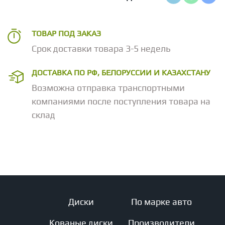
ТОВАР ПОД ЗАКАЗ
Срок доставки товара 3-5 недель
ДОСТАВКА ПО РФ, БЕЛОРУССИИ И КАЗАХСТАНУ
Возможна отправка транспортными
компаниями после поступления товара на
склад
Диски
По марке авто
Кованые диски
Производители