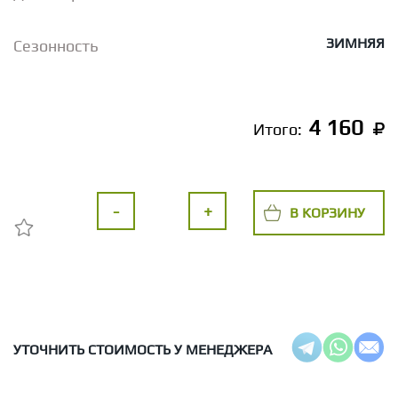
ЗИМНЯЯ
Сезонность
4 160
Итого:
-
+
В КОРЗИНУ
УТОЧНИТЬ СТОИМОСТЬ У МЕНЕДЖЕРА