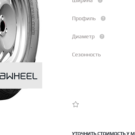
Ширина
Профиль
Диаметр
Сезонность
УТОЧНИТЬ СТОИМОСТЬ У 