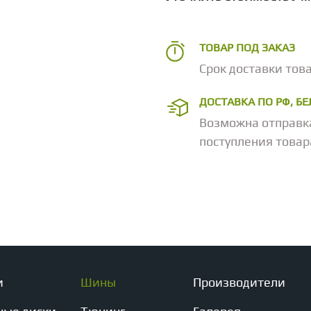
ТОВАР ПОД ЗАКАЗ
Срок доставки това
ДОСТАВКА ПО РФ, Б
Возможна отправк
поступления товар
и
Шины
Производители