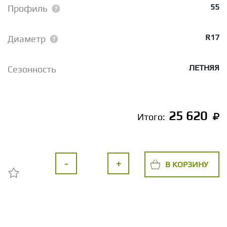
55
Профиль
R17
Диаметр
ЛЕТНЯЯ
Сезонность
25 620
Итого:
-
+
В КОРЗИНУ