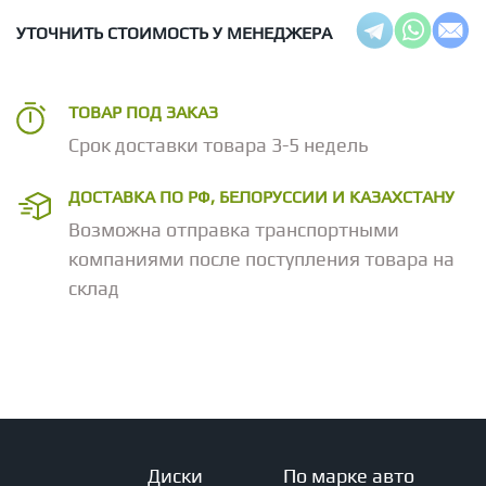
УТОЧНИТЬ СТОИМОСТЬ У МЕНЕДЖЕРА
ТОВАР ПОД ЗАКАЗ
Срок доставки товара 3-5 недель
ДОСТАВКА ПО РФ, БЕЛОРУССИИ И КАЗАХСТАНУ
Возможна отправка транспортными
компаниями после поступления товара на
склад
Диски
По марке авто