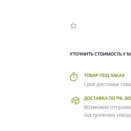
УТОЧНИТЬ СТОИМОСТЬ У 
ТОВАР ПОД ЗАКАЗ
Срок доставки това
ДОСТАВКА ПО РФ, Б
Возможна отправк
поступления товар