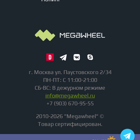
г. Москва ул. Паустовского 2/34
ПН-ПТ: С 11:00-21:00
СБ-ВС: В дежурном режиме
info@megawheel.ru
+7 (903) 670-95-55
2010-2026 "Megawheel" ©
Товар сертифицирован.