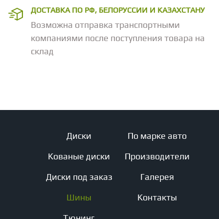
ДОСТАВКА ПО РФ, БЕЛОРУССИИ И КАЗАХСТАНУ
Возможна отправка транспортными
компаниями после поступления товара на
склад
Диски
По марке авто
Кованые диски
Производители
Диски под заказ
Галерея
Шины
Контакты
Тюнинг