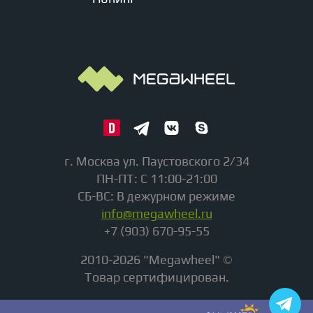
г. Москва ул. Паустовского 2/34
ПН-ПТ: С 11:00-21:00
СБ-ВС: В дежурном режиме
info@megawheel.ru
+7 (903) 670-95-55
2010-2026 "Megawheel" ©
Товар сертифицирован.