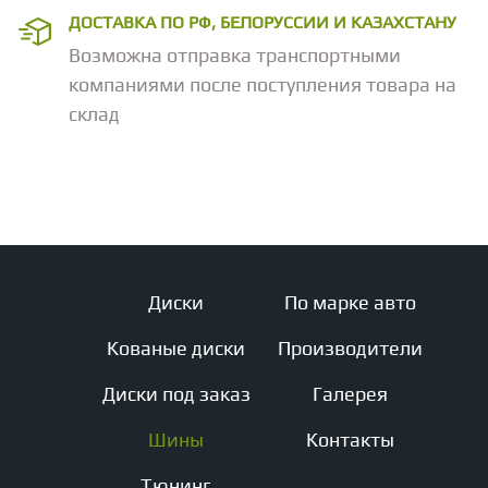
ДОСТАВКА ПО РФ, БЕЛОРУССИИ И КАЗАХСТАНУ
Возможна отправка транспортными
компаниями после поступления товара на
склад
Диски
По марке авто
Кованые диски
Производители
Диски под заказ
Галерея
Шины
Контакты
Тюнинг