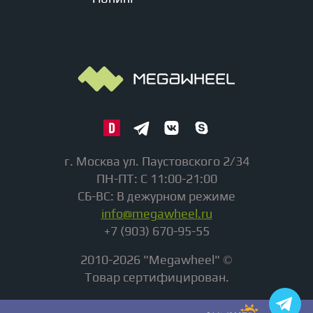
г. Москва ул. Паустовского 2/34
ПН-ПТ: С 11:00-21:00
СБ-ВС: В дежурном режиме
info@megawheel.ru
+7 (903) 670-95-55
2010-2026 "Megawheel" ©
Товар сертифицирован.