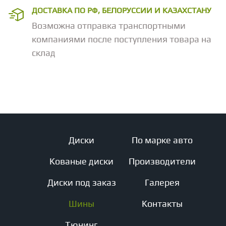
ДОСТАВКА ПО РФ, БЕЛОРУССИИ И КАЗАХСТАНУ
Возможна отправка транспортными
компаниями после поступления товара на
склад
Диски
По марке авто
Кованые диски
Производители
Диски под заказ
Галерея
Шины
Контакты
Тюнинг