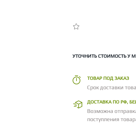
УТОЧНИТЬ СТОИМОСТЬ У 
ТОВАР ПОД ЗАКАЗ
Срок доставки това
ДОСТАВКА ПО РФ, Б
Возможна отправк
поступления товар