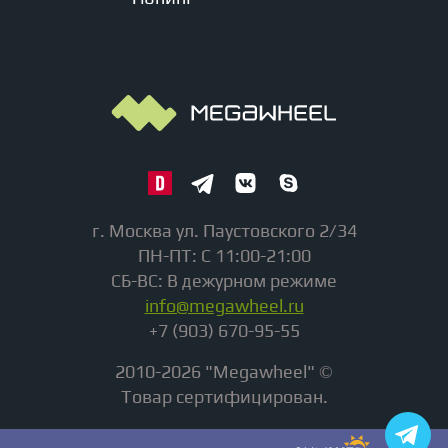
г. Москва ул. Паустовского 2/34
ПН-ПТ: С 11:00-21:00
СБ-ВС: В дежурном режиме
info@megawheel.ru
+7 (903) 670-95-55
2010-2026 "Megawheel" ©
Товар сертифицирован.