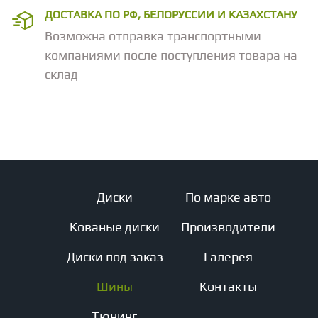
ДОСТАВКА ПО РФ, БЕЛОРУССИИ И КАЗАХСТАНУ
Возможна отправка транспортными
компаниями после поступления товара на
склад
Диски
По марке авто
Кованые диски
Производители
Диски под заказ
Галерея
Шины
Контакты
Тюнинг