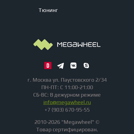
Тюнинг
г. Москва ул. Паустовского 2/34
ПН-ПТ: С 11:00-21:00
СБ-ВС: В дежурном режиме
info@megawheel.ru
+7 (903) 670-95-55
2010-2026 "Megawheel" ©
Товар сертифицирован.