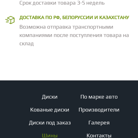
Срок доставки товара 3-5 недель
ДОСТАВКА ПО РФ, БЕЛОРУССИИ И КАЗАХСТАНУ
Возможна отправка транспортными
компаниями после поступления товара на
склад
Диски
По марке авто
Кованые диски
Производители
Диски под заказ
Галерея
Шины
Контакты