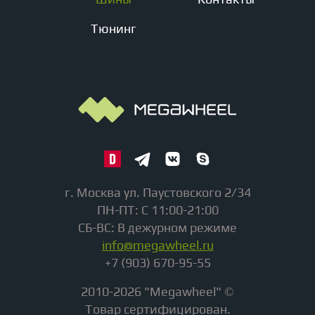
Тюнинг
г. Москва ул. Паустовского 2/34
ПН-ПТ: С 11:00-21:00
СБ-ВС: В дежурном режиме
info@megawheel.ru
+7 (903) 670-95-55
2010-2026 "Megawheel" ©
Товар сертифицирован.