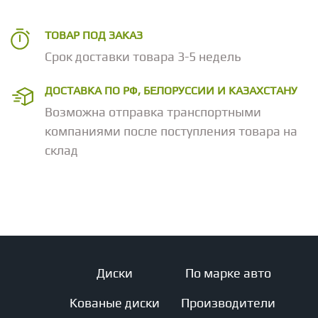
ТОВАР ПОД ЗАКАЗ
Срок доставки товара 3-5 недель
ДОСТАВКА ПО РФ, БЕЛОРУССИИ И КАЗАХСТАНУ
Возможна отправка транспортными
компаниями после поступления товара на
склад
Диски
По марке авто
Кованые диски
Производители