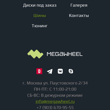
Диски под заказ
Галерея
Шины
Контакты
Тюнинг
г. Москва ул. Паустовского 2/34
ПН-ПТ: С 11:00-21:00
СБ-ВС: В дежурном режиме
info@megawheel.ru
+7 (903) 670-95-55