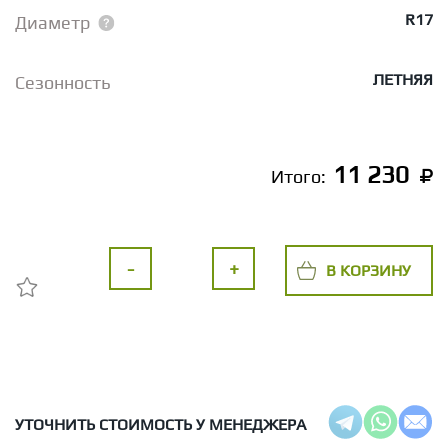
R17
Диаметр
ЛЕТНЯЯ
Сезонность
11 230
Итого:
-
+
В КОРЗИНУ
УТОЧНИТЬ СТОИМОСТЬ У МЕНЕДЖЕРА