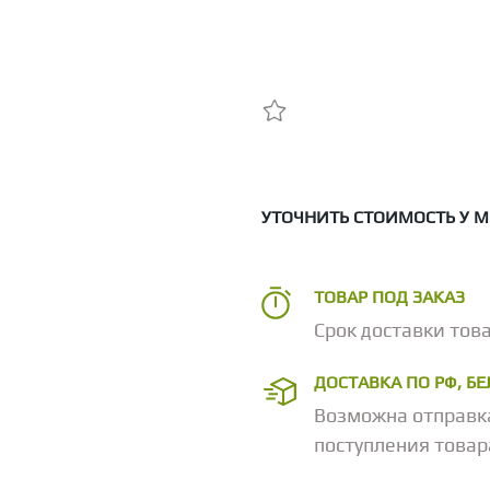
УТОЧНИТЬ СТОИМОСТЬ У 
ТОВАР ПОД ЗАКАЗ
Срок доставки това
ДОСТАВКА ПО РФ, Б
Возможна отправк
поступления товар