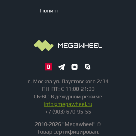
Тюнинг
г. Москва ул. Паустовского 2/34
ПН-ПТ: С 11:00-21:00
СБ-ВС: В дежурном режиме
info@megawheel.ru
+7 (903) 670-95-55
2010-2026 "Megawheel" ©
Товар сертифицирован.