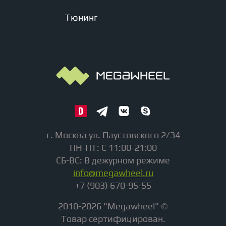
Тюнинг
г. Москва ул. Паустовского 2/34
ПН-ПТ: С 11:00-21:00
СБ-ВС: В дежурном режиме
info@megawheel.ru
+7 (903) 670-95-55
2010-2026 "Megawheel" ©
Товар сертифицирован.