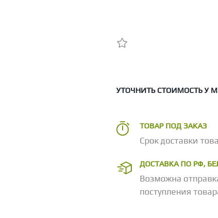
УТОЧНИТЬ СТОИМОСТЬ У 
ТОВАР ПОД ЗАКАЗ
Срок доставки това
ДОСТАВКА ПО РФ, Б
Возможна отправк
поступления товар