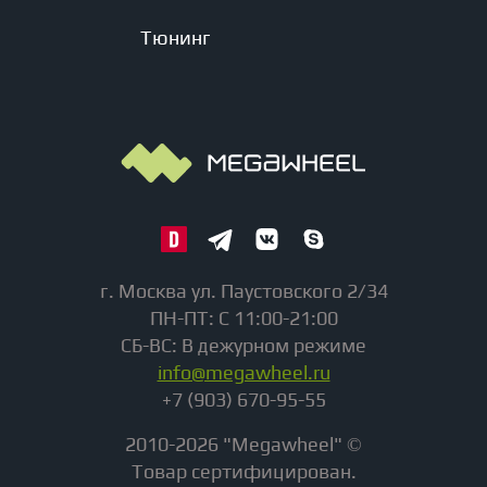
Тюнинг
г. Москва ул. Паустовского 2/34
ПН-ПТ: С 11:00-21:00
СБ-ВС: В дежурном режиме
info@megawheel.ru
+7 (903) 670-95-55
2010-2026 "Megawheel" ©
Товар сертифицирован.