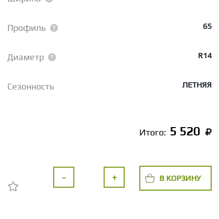
65
Профиль
R14
Диаметр
ЛЕТНЯЯ
Сезонность
5 520
Итого:
-
+
В КОРЗИНУ