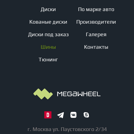
Диски
По марке авто
Кованые диски
Производители
Диски под заказ
Галерея
Шины
Контакты
Тюнинг
г. Москва ул. Паустовского 2/34