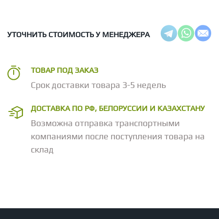
УТОЧНИТЬ СТОИМОСТЬ У МЕНЕДЖЕРА
ТОВАР ПОД ЗАКАЗ
Срок доставки товара 3-5 недель
ДОСТАВКА ПО РФ, БЕЛОРУССИИ И КАЗАХСТАНУ
Возможна отправка транспортными
компаниями после поступления товара на
склад