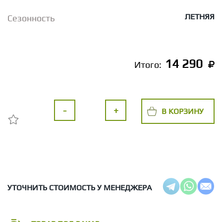
ЛЕТНЯЯ
Сезонность
14 290
Итого:
-
+
В КОРЗИНУ
УТОЧНИТЬ СТОИМОСТЬ У МЕНЕДЖЕРА