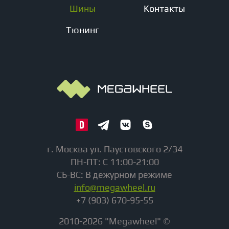
Шины
Контакты
Тюнинг
г. Москва ул. Паустовского 2/34
ПН-ПТ: С 11:00-21:00
СБ-ВС: В дежурном режиме
info@megawheel.ru
+7 (903) 670-95-55
2010-2026 "Megawheel" ©