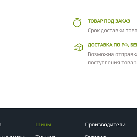
ТОВАР ПОД ЗАКАЗ
Срок доставки това
ДОСТАВКА ПО РФ, Б
Возможна отправк
поступления товар
и
Шины
Производители