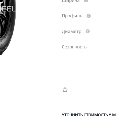
Ширина
Профиль
Диаметр
Сезонность
УТОЧНИТЬ СТОИМОСТЬ У 