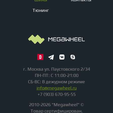
Тюнинг
г. Москва ул. Паустовского 2/34
ПН-ПТ: С 11:00-21:00
СБ-ВС: В дежурном режиме
info@megawheel.ru
+7 (903) 670-95-55
2010-2026 "Megawheel" ©
Товар сертифицирован.