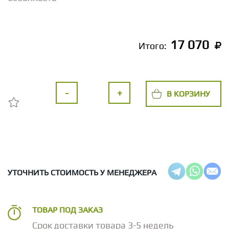
17 070
Итого:
-
+
В КОРЗИНУ
УТОЧНИТЬ СТОИМОСТЬ У МЕНЕДЖЕРА
ТОВАР ПОД ЗАКАЗ
Срок доставки товара 3-5 недель