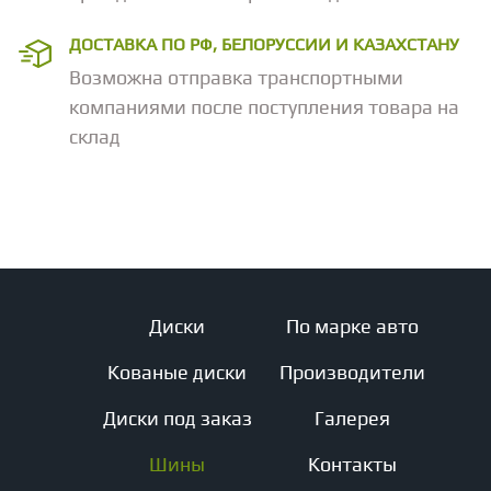
ДОСТАВКА ПО РФ, БЕЛОРУССИИ И КАЗАХСТАНУ
Возможна отправка транспортными
компаниями после поступления товара на
склад
Диски
По марке авто
Кованые диски
Производители
Диски под заказ
Галерея
Шины
Контакты