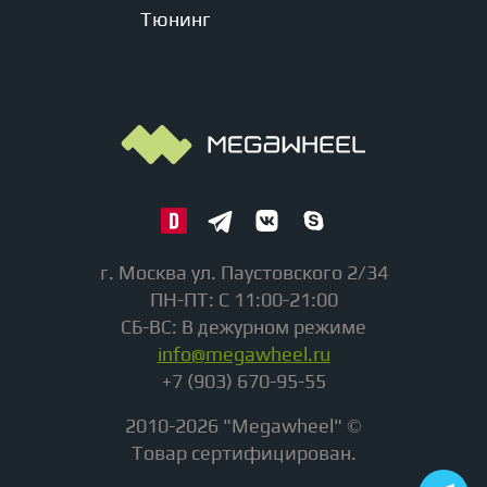
Тюнинг
г. Москва ул. Паустовского 2/34
ПН-ПТ: С 11:00-21:00
СБ-ВС: В дежурном режиме
info@megawheel.ru
+7 (903) 670-95-55
2010-2026 "Megawheel" ©
Товар сертифицирован.