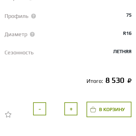
75
Профиль
R16
Диаметр
ЛЕТНЯЯ
Сезонность
8 530
Итого:
-
+
В КОРЗИНУ