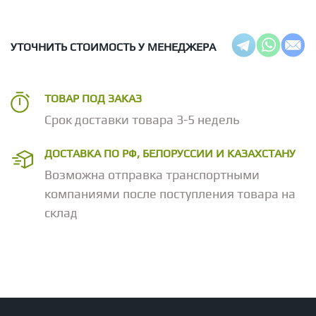
УТОЧНИТЬ СТОИМОСТЬ У МЕНЕДЖЕРА
ТОВАР ПОД ЗАКАЗ
Срок доставки товара 3-5 недель
ДОСТАВКА ПО РФ, БЕЛОРУССИИ И КАЗАХСТАНУ
Возможна отправка транспортными
компаниями после поступления товара на
склад