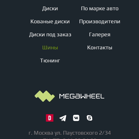
Диски
По марке авто
Кованые диски
Производители
Диски под заказ
Галерея
Шины
Контакты
Тюнинг
г. Москва ул. Паустовского 2/34