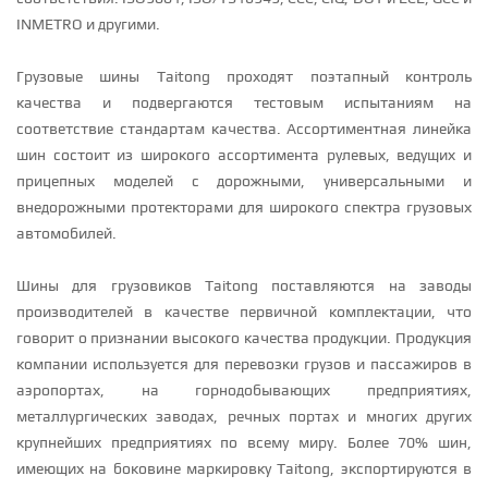
INMETRO и другими.
Грузовые шины Taitong проходят поэтапный контроль
качества и подвергаются тестовым испытаниям на
соответствие стандартам качества. Ассортиментная линейка
шин состоит из широкого ассортимента рулевых, ведущих и
прицепных моделей с дорожными, универсальными и
внедорожными протекторами для широкого спектра грузовых
автомобилей.
Шины для грузовиков Taitong поставляются на заводы
производителей в качестве первичной комплектации, что
говорит о признании высокого качества продукции. Продукция
компании используется для перевозки грузов и пассажиров в
аэропортах, на горнодобывающих предприятиях,
металлургических заводах, речных портах и многих других
крупнейших предприятиях по всему миру. Более 70% шин,
имеющих на боковине маркировку Taitong, экспортируются в