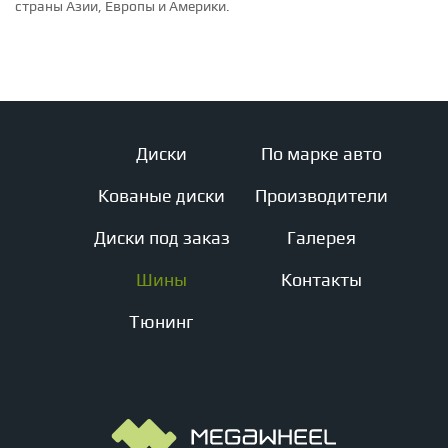
страны Азии, Европы и Америки.
Диски
По марке авто
Кованые диски
Производители
Диски под заказ
Галерея
Шины
Контакты
Тюнинг