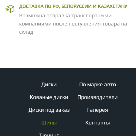
ДОСТАВКА ПО РФ, БЕЛОРУССИИ И КАЗАХСТАНУ
Возможна отправка транспортными
компаниями после поступления товара на
склад
Диски
По марке авто
Кованые диски
Производители
Диски под заказ
Галерея
Шины
Контакты
Тюнинг