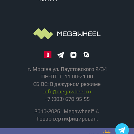
г. Москва ул. Паустовского 2/34
ПН-ПТ: С 11:00-21:00
СБ-ВС: В дежурном режиме
info@megawheel.ru
+7 (903) 670-95-55
2010-2026 "Megawheel" ©
Товар сертифицирован.