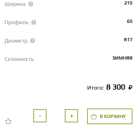
215
Ширина
65
Профиль
R17
Диаметр
ЗИМНЯЯ
Сезонность
8 300
Итого:
-
+
В КОРЗИНУ