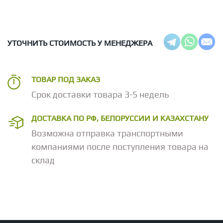
УТОЧНИТЬ СТОИМОСТЬ У МЕНЕДЖЕРА
ТОВАР ПОД ЗАКАЗ
Срок доставки товара 3-5 недель
ДОСТАВКА ПО РФ, БЕЛОРУССИИ И КАЗАХСТАНУ
Возможна отправка транспортными
компаниями после поступления товара на
склад