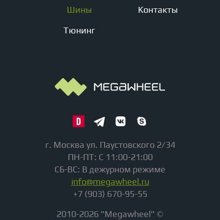
Шины
Контакты
Тюнинг
г. Москва ул. Паустовского 2/34
ПН-ПТ: С 11:00-21:00
СБ-ВС: В дежурном режиме
info@megawheel.ru
+7 (903) 670-95-55
2010-2026 "Megawheel" ©