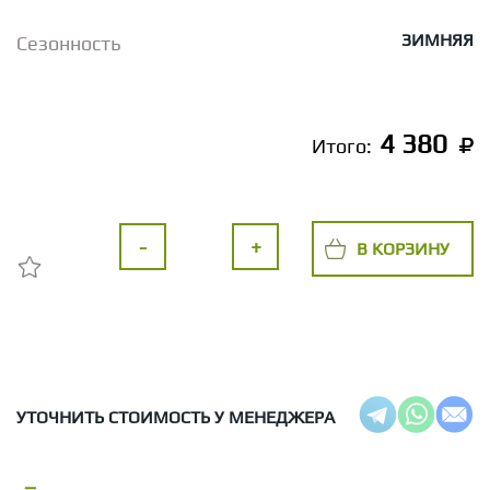
ЗИМНЯЯ
Сезонность
4 380
Итого:
-
+
В КОРЗИНУ
УТОЧНИТЬ СТОИМОСТЬ У МЕНЕДЖЕРА