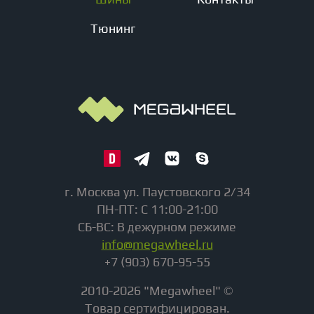
Тюнинг
г. Москва ул. Паустовского 2/34
ПН-ПТ: С 11:00-21:00
СБ-ВС: В дежурном режиме
info@megawheel.ru
+7 (903) 670-95-55
2010-2026 "Megawheel" ©
Товар сертифицирован.