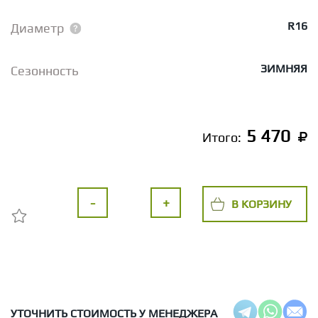
R16
Диаметр
ЗИМНЯЯ
Сезонность
5 470
Итого:
-
+
В КОРЗИНУ
УТОЧНИТЬ СТОИМОСТЬ У МЕНЕДЖЕРА