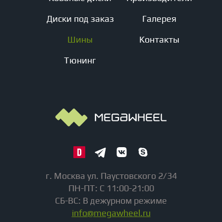
Диски под заказ
Галерея
Шины
Контакты
Тюнинг
г. Москва ул. Паустовского 2/34
ПН-ПТ: С 11:00-21:00
СБ-ВС: В дежурном режиме
info@megawheel.ru