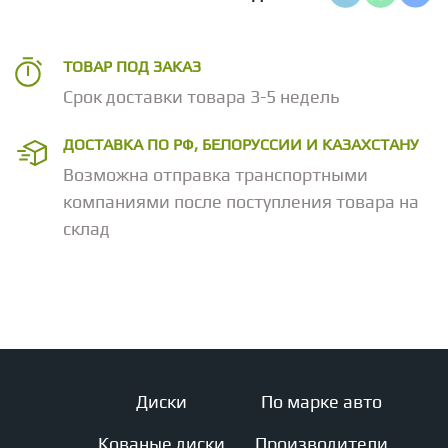
ТОВАР ПОД ЗАКАЗ
Срок доставки товара 3-5 недель
ДОСТАВКА ПО РФ, БЕЛОРУССИИ И КАЗАХСТАНУ
Возможна отправка транспортными
компаниями после поступления товара на
склад
Диски
По марке авто
Кованые диски
Производители