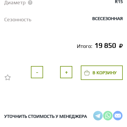
R15
Диаметр
ВСЕСЕЗОННАЯ
Сезонность
19 850
Итого:
-
+
В КОРЗИНУ
УТОЧНИТЬ СТОИМОСТЬ У МЕНЕДЖЕРА