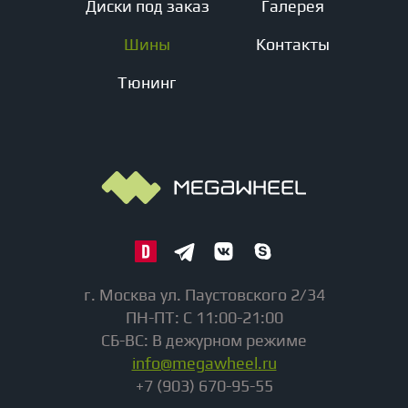
Диски под заказ
Галерея
Шины
Контакты
Тюнинг
г. Москва ул. Паустовского 2/34
ПН-ПТ: С 11:00-21:00
СБ-ВС: В дежурном режиме
info@megawheel.ru
+7 (903) 670-95-55