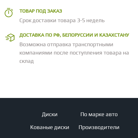
ТОВАР ПОД ЗАКАЗ
Срок доставки товара 3-5 недель
ДОСТАВКА ПО РФ, БЕЛОРУССИИ И КАЗАХСТАНУ
Возможна отправка транспортными
компаниями после поступления товара на
склад
Диски
По марке авто
Кованые диски
Производители