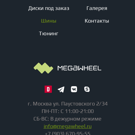
Диски под заказ
Галерея
Шины
Контакты
Тюнинг
г. Москва ул. Паустовского 2/34
ПН-ПТ: С 11:00-21:00
СБ-ВС: В дежурном режиме
info@megawheel.ru
+7 (903) 670-95-55