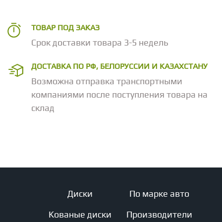
ТОВАР ПОД ЗАКАЗ
Срок доставки товара 3-5 недель
ДОСТАВКА ПО РФ, БЕЛОРУССИИ И КАЗАХСТАНУ
Возможна отправка транспортными
компаниями после поступления товара на
склад
Диски
По марке авто
Кованые диски
Производители