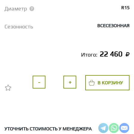
R15
Диаметр
ВСЕСЕЗОННАЯ
Сезонность
22 460
Итого:
-
+
В КОРЗИНУ
УТОЧНИТЬ СТОИМОСТЬ У МЕНЕДЖЕРА