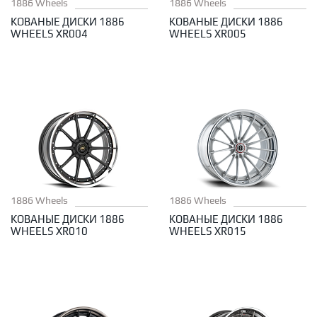
1886 Wheels
1886 Wheels
КОВАНЫЕ ДИСКИ 1886
КОВАНЫЕ ДИСКИ 1886
WHEELS XR004
WHEELS XR005
1886 Wheels
1886 Wheels
КОВАНЫЕ ДИСКИ 1886
КОВАНЫЕ ДИСКИ 1886
WHEELS XR010
WHEELS XR015