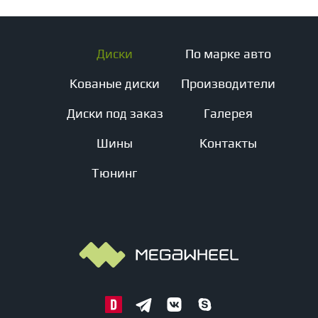
Диски
По марке авто
Кованые диски
Производители
Диски под заказ
Галерея
Шины
Контакты
Тюнинг