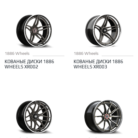
1886 Wheels
1886 Wheels
КОВАНЫЕ ДИСКИ 1886
КОВАНЫЕ ДИСКИ 1886
WHEELS XR002
WHEELS XR003