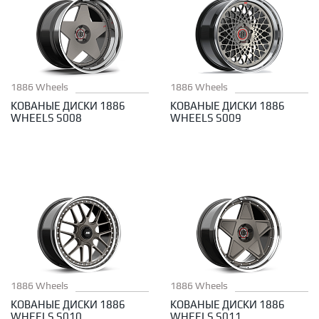
1886 Wheels
1886 Wheels
КОВАНЫЕ ДИСКИ 1886
КОВАНЫЕ ДИСКИ 1886
WHEELS S008
WHEELS S009
1886 Wheels
1886 Wheels
КОВАНЫЕ ДИСКИ 1886
КОВАНЫЕ ДИСКИ 1886
WHEELS S010
WHEELS S011