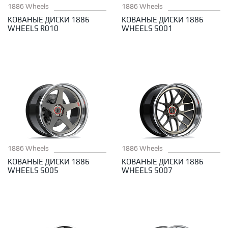
1886 Wheels
1886 Wheels
КОВАНЫЕ ДИСКИ 1886
КОВАНЫЕ ДИСКИ 1886
WHEELS R010
WHEELS S001
1886 Wheels
1886 Wheels
КОВАНЫЕ ДИСКИ 1886
КОВАНЫЕ ДИСКИ 1886
WHEELS S005
WHEELS S007