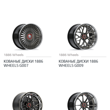
1886 Wheels
1886 Wheels
КОВАНЫЕ ДИСКИ 1886
КОВАНЫЕ ДИСКИ 1886
WHEELS G007
WHEELS G009