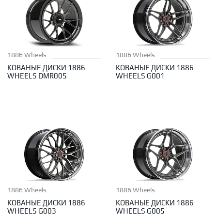
1886 Wheels
1886 Wheels
КОВАНЫЕ ДИСКИ 1886
КОВАНЫЕ ДИСКИ 1886
WHEELS DMR005
WHEELS G001
1886 Wheels
1886 Wheels
КОВАНЫЕ ДИСКИ 1886
КОВАНЫЕ ДИСКИ 1886
WHEELS G003
WHEELS G005