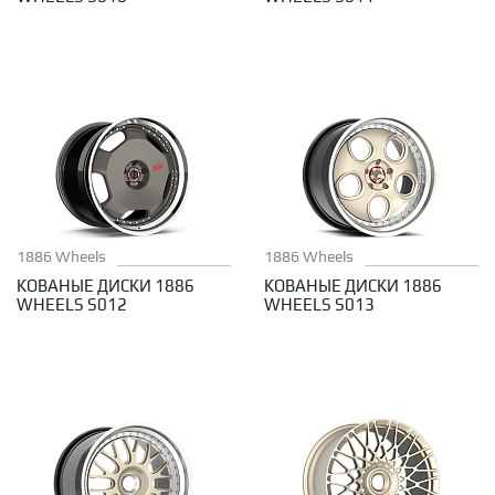
1886 Wheels
1886 Wheels
КОВАНЫЕ ДИСКИ 1886
КОВАНЫЕ ДИСКИ 1886
WHEELS S012
WHEELS S013