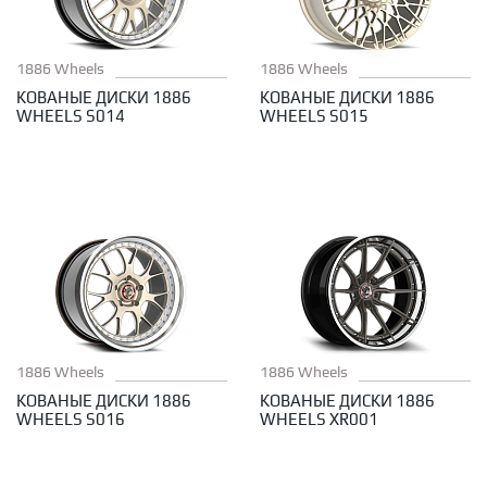
1886 Wheels
1886 Wheels
КОВАНЫЕ ДИСКИ 1886
КОВАНЫЕ ДИСКИ 1886
WHEELS S014
WHEELS S015
1886 Wheels
1886 Wheels
КОВАНЫЕ ДИСКИ 1886
КОВАНЫЕ ДИСКИ 1886
WHEELS S016
WHEELS XR001