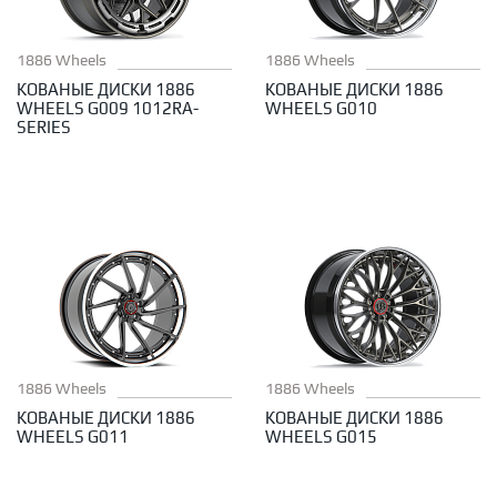
1886 Wheels
1886 Wheels
КОВАНЫЕ ДИСКИ 1886
КОВАНЫЕ ДИСКИ 1886
WHEELS G009 1012RA-
WHEELS G010
SERIES
1886 Wheels
1886 Wheels
КОВАНЫЕ ДИСКИ 1886
КОВАНЫЕ ДИСКИ 1886
WHEELS G011
WHEELS G015