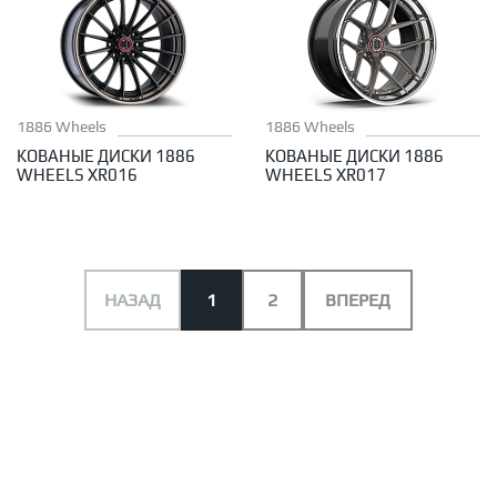
1886 Wheels
1886 Wheels
КОВАНЫЕ ДИСКИ 1886
КОВАНЫЕ ДИСКИ 1886
WHEELS XR016
WHEELS XR017
НАЗАД
1
2
ВПЕРЕД