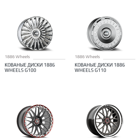
1886 Wheels
1886 Wheels
КОВАНЫЕ ДИСКИ 1886
КОВАНЫЕ ДИСКИ 1886
WHEELS G100
WHEELS G110