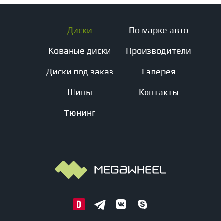
Диски
По марке авто
Кованые диски
Производители
Диски под заказ
Галерея
Шины
Контакты
Тюнинг