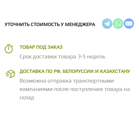
УТОЧНИТЬ СТОИМОСТЬ У МЕНЕДЖЕРА
ТОВАР ПОД ЗАКАЗ
Срок доставки товара 3-5 недель
ДОСТАВКА ПО РФ, БЕЛОРУССИИ И КАЗАХСТАНУ
Возможна отправка транспортными
компаниями после поступления товара на
склад