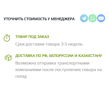
УТОЧНИТЬ СТОИМОСТЬ У МЕНЕДЖЕРА
ТОВАР ПОД ЗАКАЗ
Срок доставки товара 3-5 недель
ДОСТАВКА ПО РФ, БЕЛОРУССИИ И КАЗАХСТАНУ
Возможна отправка транспортными
компаниями после поступления товара на
склад