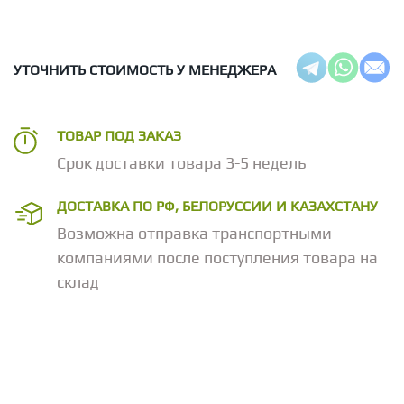
УТОЧНИТЬ СТОИМОСТЬ У МЕНЕДЖЕРА
ТОВАР ПОД ЗАКАЗ
Срок доставки товара 3-5 недель
ДОСТАВКА ПО РФ, БЕЛОРУССИИ И КАЗАХСТАНУ
Возможна отправка транспортными
компаниями после поступления товара на
склад