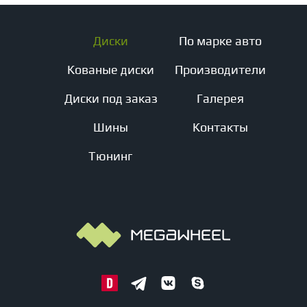
Диски
По марке авто
Кованые диски
Производители
Диски под заказ
Галерея
Шины
Контакты
Тюнинг