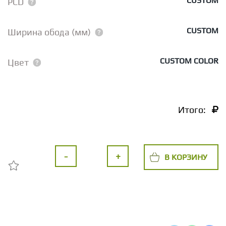
CUSTOM
PCD
CUSTOM
Ширина обода (мм)
CUSTOM COLOR
Цвет
Итого:
-
+
В КОРЗИНУ