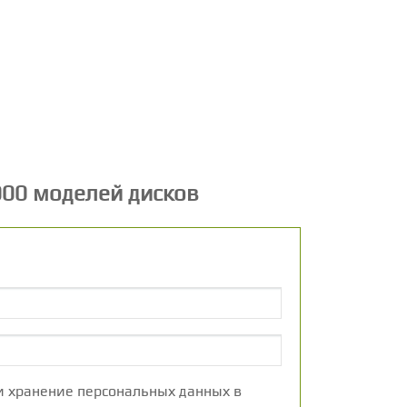
000 моделей дисков
 и хранение персональных данных в