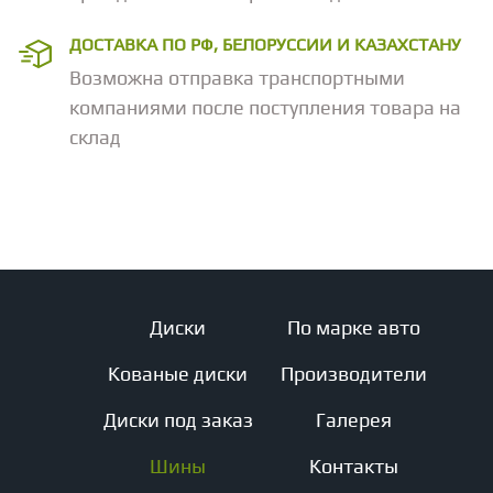
ДОСТАВКА ПО РФ, БЕЛОРУССИИ И КАЗАХСТАНУ
Возможна отправка транспортными
компаниями после поступления товара на
склад
Диски
По марке авто
Кованые диски
Производители
Диски под заказ
Галерея
Шины
Контакты