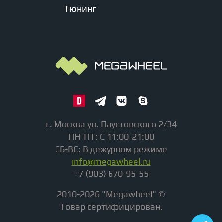
Тюнинг
г. Москва ул. Паустовского 2/34
ПН-ПТ: С 11:00-21:00
СБ-ВС: В дежурном режиме
info@megawheel.ru
+7 (903) 670-95-55
2010-2026 "Megawheel" ©
Товар сертифицирован.