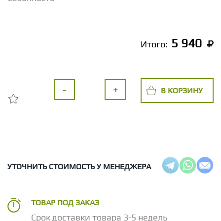
5 940
Итого:
-
+
В КОРЗИНУ
УТОЧНИТЬ СТОИМОСТЬ У МЕНЕДЖЕРА
ТОВАР ПОД ЗАКАЗ
Срок доставки товара 3-5 недель