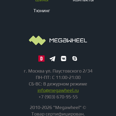
Тюнинг
г. Москва ул. Паустовского 2/34
ПН-ПТ: С 11:00-21:00
СБ-ВС: В дежурном режиме
info@megawheel.ru
+7 (903) 670-95-55
2010-2026 "Megawheel" ©
Товар сертифицирован.