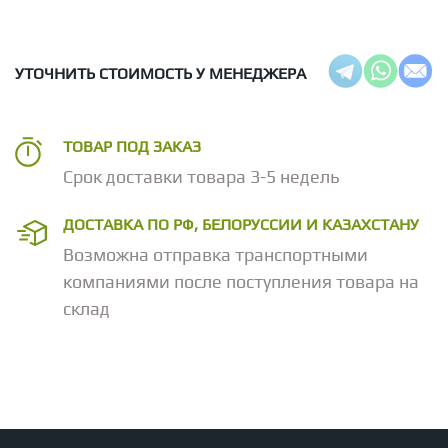
УТОЧНИТЬ СТОИМОСТЬ У МЕНЕДЖЕРА
ТОВАР ПОД ЗАКАЗ
Срок доставки товара 3-5 недель
ДОСТАВКА ПО РФ, БЕЛОРУССИИ И КАЗАХСТАНУ
Возможна отправка транспортными
компаниями после поступления товара на
склад