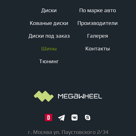
Диски
По марке авто
Кованые диски
Производители
Диски под заказ
Галерея
Шины
Контакты
Тюнинг
г. Москва ул. Паустовского 2/34