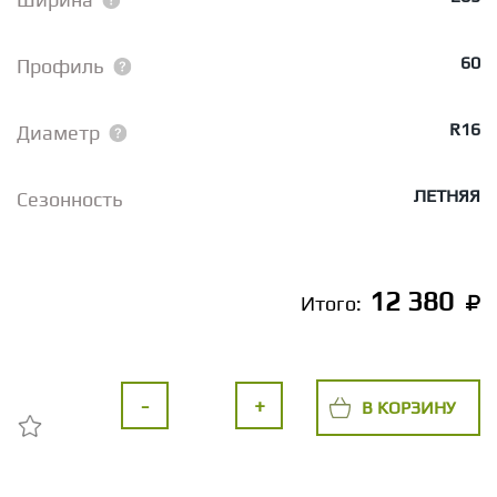
60
Профиль
R16
Диаметр
ЛЕТНЯЯ
Сезонность
12 380
Итого:
-
+
В КОРЗИНУ