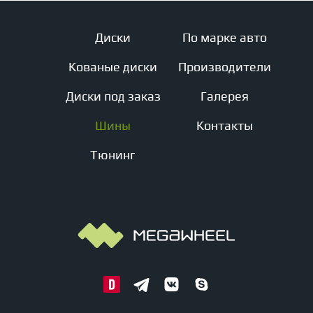
Диски
По марке авто
Кованые диски
Производители
Диски под заказ
Галерея
Шины
Контакты
Тюнинг