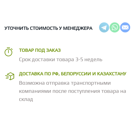
УТОЧНИТЬ СТОИМОСТЬ У МЕНЕДЖЕРА
ТОВАР ПОД ЗАКАЗ
Срок доставки товара 3-5 недель
ДОСТАВКА ПО РФ, БЕЛОРУССИИ И КАЗАХСТАНУ
Возможна отправка транспортными
компаниями после поступления товара на
склад