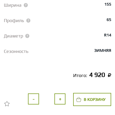
155
Ширина
65
Профиль
R14
Диаметр
ЗИМНЯЯ
Сезонность
4 920
Итого:
-
+
В КОРЗИНУ